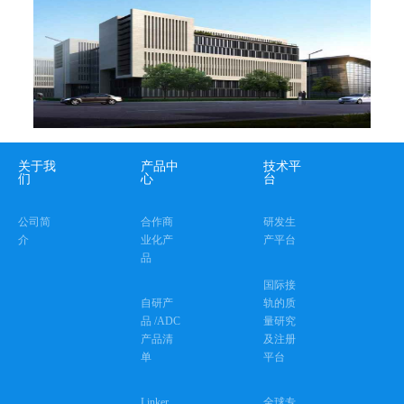
关于我
产品中
技术平
们
心
台
公司简
合作商
研发生
介
业化产
产平台
品
国际接
自研产
轨的质
品 /ADC
量研究
产品清
及注册
单
平台
Linker
全球专